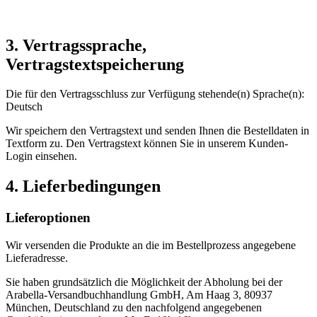
3. Vertragssprache,
Vertragstextspeicherung
Die für den Vertragsschluss zur Verfügung stehende(n) Sprache(n):
Deutsch
Wir speichern den Vertragstext und senden Ihnen die Bestelldaten in
Textform zu. Den Vertragstext können Sie in unserem Kunden-
Login einsehen.
4. Lieferbedingungen
Lieferoptionen
Wir versenden die Produkte an die im Bestellprozess angegebene
Lieferadresse.
Sie haben grundsätzlich die Möglichkeit der Abholung bei der
Arabella-Versandbuchhandlung GmbH, Am Haag 3, 80937
München, Deutschland zu den nachfolgend angegebenen