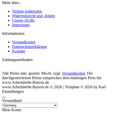
Mehr über...
Vertrag widerrufen
Widerrufsrecht und -folgen
Unsere AGBs
Impressum
Informationen
Versandkosten
Datenschutzerklärung
Kontakt
Zahlungsmethoden
Alle Preise inkl. gesetzl. MwSt. zzgl.
Versandkosten
. Die
durchgestrichenen Preise entsprechen dem bisherigen Preis bei
www.Arbeitshefte-Bayern.de.
www.Arbeitshefte-Bayern.de © 2026 | Template © 2026 by Karl
Einstellungen
Versandland
Mein Konto