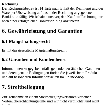
Rechnung
Der Rechnungsbetrag ist 14 Tage nach Erhalt der Rechnung und der
Ware per Überweisung auf das in der Rechnung angegebene
Bankkonto fällig. Wir behalten uns vor, den Kauf auf Rechnung nur
nach einer erfolgreichen Bonitätsprüfung anzubieten.
6. Gewährleistung und Garantien
6.1 Mängelhaftungsrecht
Es gilt das gesetzliche Mängelhaftungsrecht.
6.2 Garantien und Kundendienst
Informationen zu gegebenenfalls geltenden zusätzlichen Garantien
und deren genaue Bedingungen finden Sie jeweils beim Produkt
und auf besonderen Informationsseiten im Online-Shop.
7. Streitbeilegung
Zur Teilnahme an einem Streitbeilegungsverfahren vor einer
Verbraucherschlichtungsstelle sind wir nicht verpflichtet und nicht