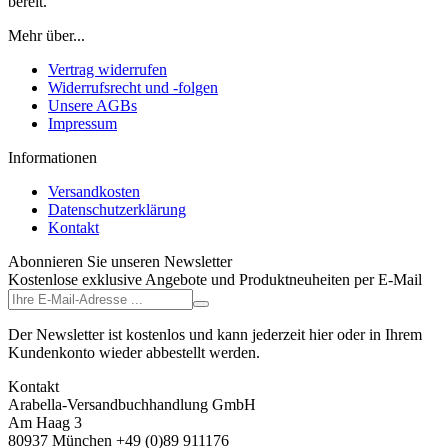
bereit.
Mehr über...
Vertrag widerrufen
Widerrufsrecht und -folgen
Unsere AGBs
Impressum
Informationen
Versandkosten
Datenschutzerklärung
Kontakt
Abonnieren Sie unseren Newsletter
Kostenlose exklusive Angebote und Produktneuheiten per E-Mail
Der Newsletter ist kostenlos und kann jederzeit hier oder in Ihrem
Kundenkonto wieder abbestellt werden.
Kontakt
Arabella-Versandbuchhandlung GmbH
Am Haag 3
80937 München +49 (0)89 911176