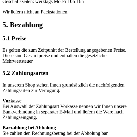
Geschäftszeiten: werktags Mo-Fr 10h-16h
Wir liefern nicht an Packstationen.
5. Bezahlung
5.1 Preise
Es gelten die zum Zeitpunkt der Bestellung angegebenen Preise.
Diese sind Gesamtpreise und enthalten die gesetzliche
Mehrwertsteuer.
5.2 Zahlungsarten
In unserem Shop stehen Ihnen grundsätzlich die nachfolgenden
Zahlungsarten zur Verfügung.
Vorkasse
Bei Auswahl der Zahlungsart Vorkasse nennen wir Ihnen unsere
Bankverbindung in separater E-Mail und liefern die Ware nach
Zahlungseingang.
Barzahlung bei Abholung
Sie zahlen den Rechnungsbetrag bei der Abholung bar.