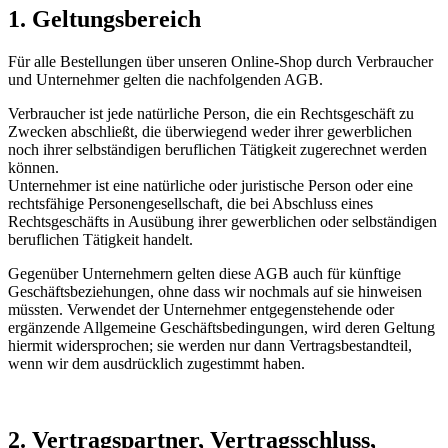
1. Geltungsbereich
Für alle Bestellungen über unseren Online-Shop durch Verbraucher
und Unternehmer gelten die nachfolgenden AGB.
Verbraucher ist jede natürliche Person, die ein Rechtsgeschäft zu
Zwecken abschließt, die überwiegend weder ihrer gewerblichen
noch ihrer selbständigen beruflichen Tätigkeit zugerechnet werden
können.
Unternehmer ist eine natürliche oder juristische Person oder eine
rechtsfähige Personengesellschaft, die bei Abschluss eines
Rechtsgeschäfts in Ausübung ihrer gewerblichen oder selbständigen
beruflichen Tätigkeit handelt.
Gegenüber Unternehmern gelten diese AGB auch für künftige
Geschäftsbeziehungen, ohne dass wir nochmals auf sie hinweisen
müssten. Verwendet der Unternehmer entgegenstehende oder
ergänzende Allgemeine Geschäftsbedingungen, wird deren Geltung
hiermit widersprochen; sie werden nur dann Vertragsbestandteil,
wenn wir dem ausdrücklich zugestimmt haben.
2. Vertragspartner, Vertragsschluss,