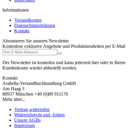
Informationen
Versandkosten
Datenschutzerklärung
Kontakt
Abonnieren Sie unseren Newsletter
Kostenlose exklusive Angebote und Produktneuheiten per E-Mail
Der Newsletter ist kostenlos und kann jederzeit hier oder in Ihrem
Kundenkonto wieder abbestellt werden.
Kontakt
Arabella-Versandbuchhandlung GmbH
Am Haag 3
80937 München +49 (0)89 911176
Mehr über...
Vertrag widerrufen
Widerrufsrecht und -folgen
Unsere AGBs
Impressum