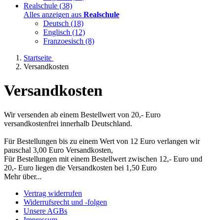
Realschule
(38)
Alles anzeigen aus
Realschule
Deutsch
(18)
Englisch
(12)
Franzoesisch
(8)
Startseite
Versandkosten
Versandkosten
Wir versenden ab einem Bestellwert von 20,- Euro
versandkostenfrei innerhalb Deutschland.
Für Bestellungen bis zu einem Wert von 12 Euro verlangen wir
pauschal 3,00 Euro Versandkosten,
Für Bestellungen mit einem Bestellwert zwischen 12,- Euro und
20,- Euro liegen die Versandkosten bei 1,50 Euro
Mehr über...
Vertrag widerrufen
Widerrufsrecht und -folgen
Unsere AGBs
Impressum