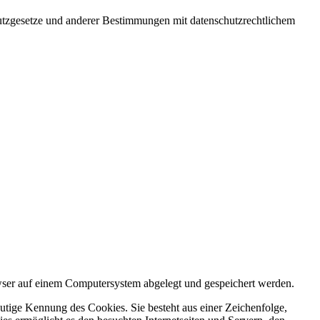
utzgesetze und anderer Bestimmungen mit datenschutzrechtlichem
wser auf einem Computersystem abgelegt und gespeichert werden.
utige Kennung des Cookies. Sie besteht aus einer Zeichenfolge,