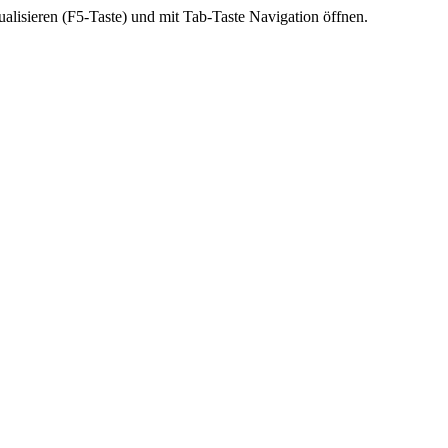
ktualisieren (F5-Taste) und mit Tab-Taste Navigation öffnen.