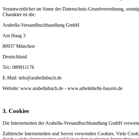
Verantwortlicher im Sinne der Datenschutz-Grundverordnung, sonsti
Charakter ist die:
Arabella-Versandbuchhandlung GmbH
Am Haag 3
80937 München
Deutschland
Tel.: 089911176
E-Mail: info@arabellabuch.de
Website: www.arabellabuch.de - www.arbeitshefte-bayern.de
3. Cookies
Die Internetseiten der Arabella-Versandbuchhandlung GmbH verwende
Zahlreiche Internetseiten und Server verwenden Cookies. Viele Cooki