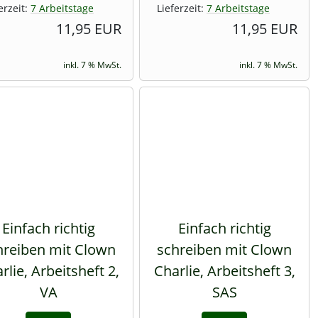
erzeit:
7 Arbeitstage
Lieferzeit:
7 Arbeitstage
11,95 EUR
11,95 EUR
inkl. 7 % MwSt.
inkl. 7 % MwSt.
Einfach richtig
Einfach richtig
hreiben mit Clown
schreiben mit Clown
rlie, Arbeitsheft 2,
Charlie, Arbeitsheft 3,
VA
SAS