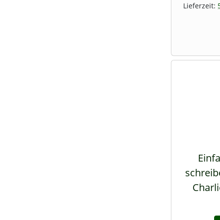
Lieferzeit:
Einfa
schreib
Charli