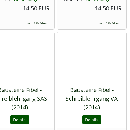
14,50 EUR
14,50 EUR
inkl. 7 % MwSt.
inkl. 7 % MwSt.
Bausteine Fibel -
Bausteine Fibel -
hreiblehrgang SAS
Schreiblehrgang VA
(2014)
(2014)
Details
Details