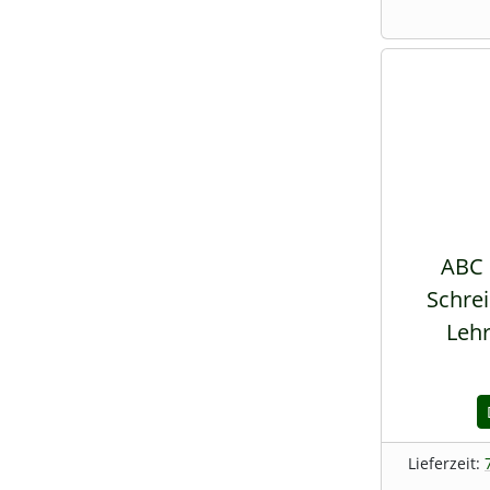
ABC 
Schrei
Lehr
Lieferzeit: