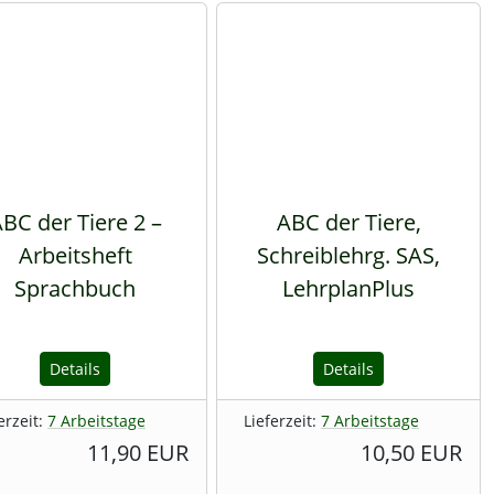
BC der Tiere 2 –
ABC der Tiere,
Arbeitsheft
Schreiblehrg. SAS,
Sprachbuch
LehrplanPlus
Details
Details
erzeit:
7 Arbeitstage
Lieferzeit:
7 Arbeitstage
11,90 EUR
10,50 EUR