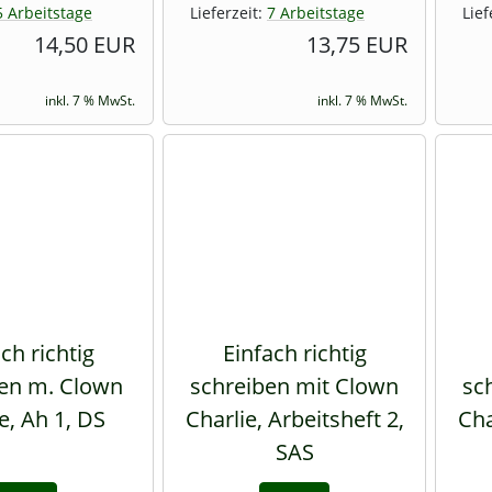
5 Arbeitstage
Lieferzeit:
7 Arbeitstage
Lief
14,50 EUR
13,75 EUR
inkl. 7 % MwSt.
inkl. 7 % MwSt.
ch richtig
Einfach richtig
en m. Clown
schreiben mit Clown
sc
e, Ah 1, DS
Charlie, Arbeitsheft 2,
Cha
SAS