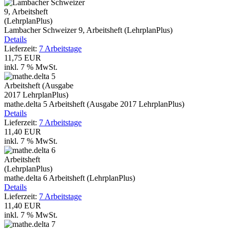
Lambacher Schweizer 9, Arbeitsheft (LehrplanPlus)
Details
Lieferzeit:
7 Arbeitstage
11,75 EUR
inkl. 7 % MwSt.
mathe.delta 5 Arbeitsheft (Ausgabe 2017 LehrplanPlus)
Details
Lieferzeit:
7 Arbeitstage
11,40 EUR
inkl. 7 % MwSt.
mathe.delta 6 Arbeitsheft (LehrplanPlus)
Details
Lieferzeit:
7 Arbeitstage
11,40 EUR
inkl. 7 % MwSt.