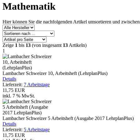
Mathematik
Hier können Sie die nachfolgenden Artikel umsortieren und zwischen
Zeige
1
bis
13
(von insgesamt
13
Artikeln)
1
Lambacher Schweizer 10, Arbeitsheft (LehrplanPlus)
Details
Lieferzeit:
7 Arbeitstage
11,75 EUR
inkl. 7 % MwSt.
Lambacher Schweizer 5 Arbeitsheft (Ausgabe 2017 LehrplanPlus)
Details
Lieferzeit:
5 Arbeitstage
11,75 EUR