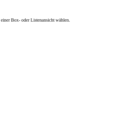
 einer Box- oder Listenansicht wählen.