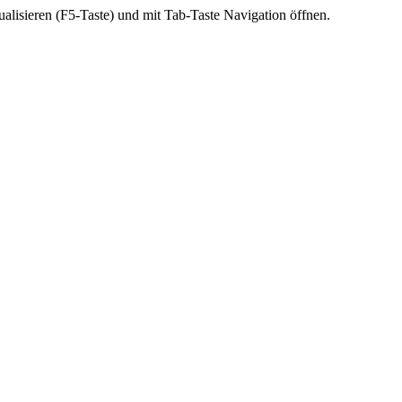
ktualisieren (F5-Taste) und mit Tab-Taste Navigation öffnen.