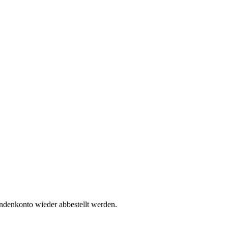
undenkonto wieder abbestellt werden.