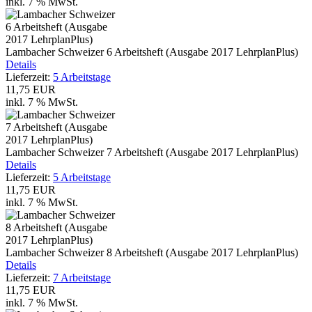
inkl. 7 % MwSt.
Lambacher Schweizer 6 Arbeitsheft (Ausgabe 2017 LehrplanPlus)
Details
Lieferzeit:
5 Arbeitstage
11,75 EUR
inkl. 7 % MwSt.
Lambacher Schweizer 7 Arbeitsheft (Ausgabe 2017 LehrplanPlus)
Details
Lieferzeit:
5 Arbeitstage
11,75 EUR
inkl. 7 % MwSt.
Lambacher Schweizer 8 Arbeitsheft (Ausgabe 2017 LehrplanPlus)
Details
Lieferzeit:
7 Arbeitstage
11,75 EUR
inkl. 7 % MwSt.