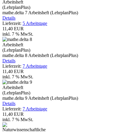
mathe.delta 7 Arbeitsheft (LehrplanPlus)
Details
Lieferzeit:
5 Arbeitstage
11,40 EUR
inkl. 7 % MwSt.
mathe.delta 8 Arbeitsheft (LehrplanPlus)
Details
Lieferzeit:
7 Arbeitstage
11,40 EUR
inkl. 7 % MwSt.
mathe.delta 9 Arbeitsheft (LehrplanPlus)
Details
Lieferzeit:
7 Arbeitstage
11,40 EUR
inkl. 7 % MwSt.