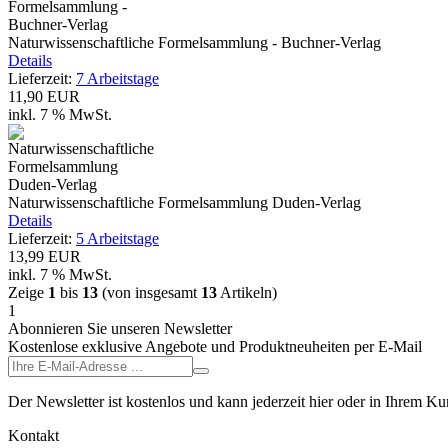
Naturwissenschaftliche Formelsammlung - Buchner-Verlag
Details
Lieferzeit:
7 Arbeitstage
11,90 EUR
inkl. 7 % MwSt.
Naturwissenschaftliche Formelsammlung Duden-Verlag
Details
Lieferzeit:
5 Arbeitstage
13,99 EUR
inkl. 7 % MwSt.
Zeige
1
bis
13
(von insgesamt
13
Artikeln)
1
Abonnieren Sie unseren Newsletter
Kostenlose exklusive Angebote und Produktneuheiten per E-Mail
Der Newsletter ist kostenlos und kann jederzeit hier oder in Ihrem K
Kontakt