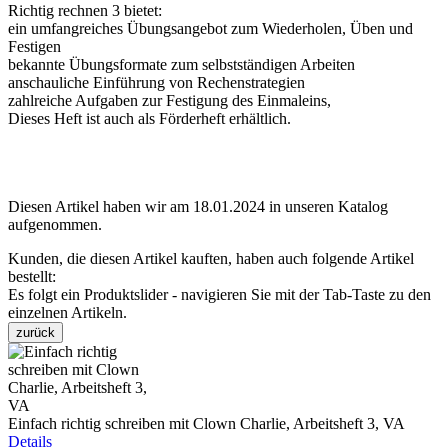
Richtig rechnen 3 bietet:
ein umfangreiches Übungsangebot zum Wiederholen, Üben und
Festigen
bekannte Übungsformate zum selbstständigen Arbeiten
anschauliche Einführung von Rechenstrategien
zahlreiche Aufgaben zur Festigung des Einmaleins,
Dieses Heft ist auch als Förderheft erhältlich.
Diesen Artikel haben wir am 18.01.2024 in unseren Katalog
aufgenommen.
Kunden, die diesen Artikel kauften, haben auch folgende Artikel
bestellt:
Es folgt ein Produktslider - navigieren Sie mit der Tab-Taste zu den
einzelnen Artikeln.
zurück
Einfach richtig schreiben mit Clown Charlie, Arbeitsheft 3, VA
Details