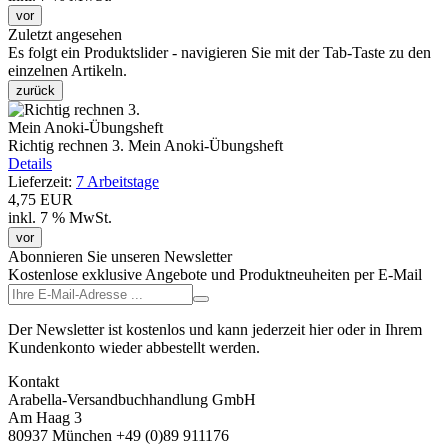
vor
Zuletzt angesehen
Es folgt ein Produktslider - navigieren Sie mit der Tab-Taste zu den
einzelnen Artikeln.
zurück
Richtig rechnen 3. Mein Anoki-Übungsheft
Details
Lieferzeit:
7 Arbeitstage
4,75 EUR
inkl. 7 % MwSt.
vor
Abonnieren Sie unseren Newsletter
Kostenlose exklusive Angebote und Produktneuheiten per E-Mail
Der Newsletter ist kostenlos und kann jederzeit hier oder in Ihrem
Kundenkonto wieder abbestellt werden.
Kontakt
Arabella-Versandbuchhandlung GmbH
Am Haag 3
80937 München +49 (0)89 911176