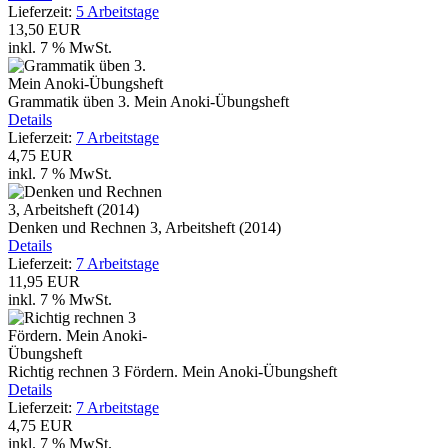
Lieferzeit:
5 Arbeitstage
13,50 EUR
inkl. 7 % MwSt.
Grammatik üben 3. Mein Anoki-Übungsheft
Details
Lieferzeit:
7 Arbeitstage
4,75 EUR
inkl. 7 % MwSt.
Denken und Rechnen 3, Arbeitsheft (2014)
Details
Lieferzeit:
7 Arbeitstage
11,95 EUR
inkl. 7 % MwSt.
Richtig rechnen 3 Fördern. Mein Anoki-Übungsheft
Details
Lieferzeit:
7 Arbeitstage
4,75 EUR
inkl. 7 % MwSt.