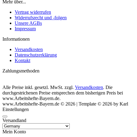
Mehr über...
Vertrag widerrufen
Widerrufsrecht und -folgen
Unsere AGBs
Impressum
Informationen
Versandkosten
Datenschutzerklärung
Kontakt
Zahlungsmethoden
Alle Preise inkl. gesetzl. MwSt. zzgl.
Versandkosten
. Die
durchgestrichenen Preise entsprechen dem bisherigen Preis bei
www.Arbeitshefte-Bayern.de.
www.Arbeitshefte-Bayern.de © 2026 | Template © 2026 by Karl
Einstellungen
Versandland
Mein Konto